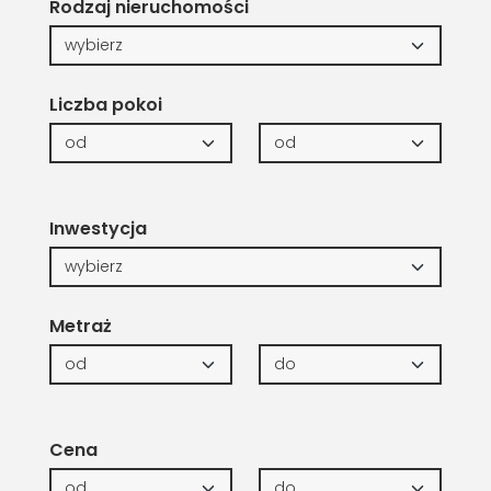
Rodzaj nieruchomości
Liczba pokoi
Inwestycja
Metraż
Cena