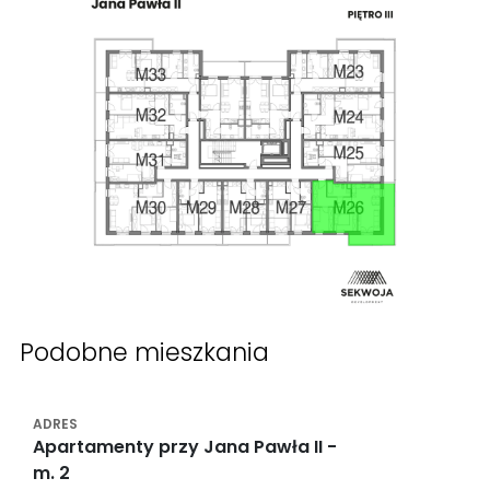
Podobne mieszkania
Apartamenty przy Jana Pawła II -
m. 2