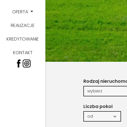
OFERTA
REALIZACJE
KREDYTOWANIE
KONTAKT
Rodzaj nieruchom
Liczba pokoi