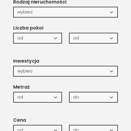
Rodzaj nieruchomości
Liczba pokoi
Inwestycja
Metraż
Cena