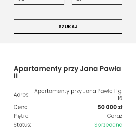
SZUKAJ
Apartamenty przy Jana Pawła
II
Apartamenty przy Jana Pawła II g.
Adres:
16
Cena:
50 000 zł
Piętro:
Garaż
Status:
Sprzedane