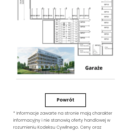
Powrót
* Informacje zawarte na stronie mają charakter
informacyjny i nie stanowią oferty handlowej w
rozumieniu Kodeksu Cywilnego. Ceny oraz