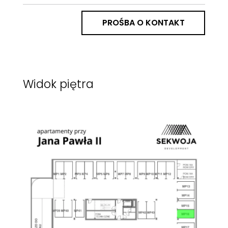
PROŚBA O KONTAKT
Widok piętra