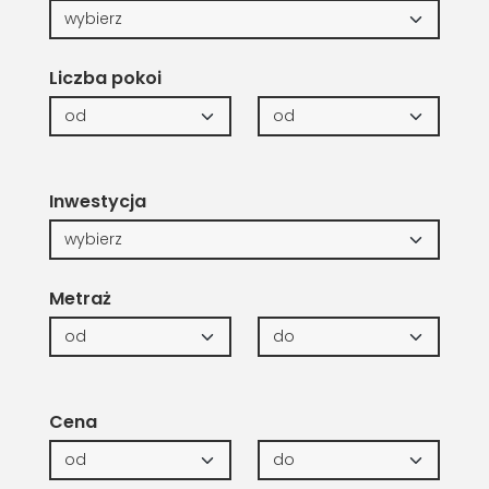
Liczba pokoi
Inwestycja
Metraż
Cena