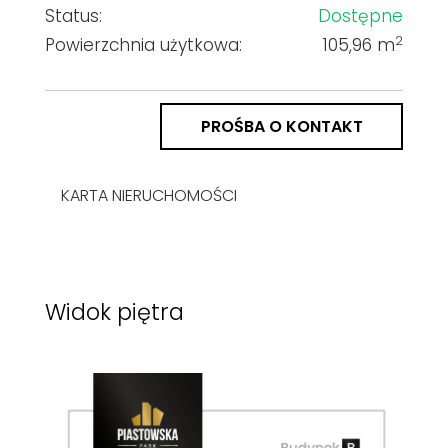
Status:
Dostępne
2
Powierzchnia użytkowa:
105,96 m
PROŚBA O KONTAKT
KARTA NIERUCHOMOŚCI
Widok piętra