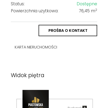
Status:
Dostępne
2
Powierzchnia użytkowa:
76,45 m
PROŚBA O KONTAKT
KARTA NIERUCHOMOŚCI
Widok piętra