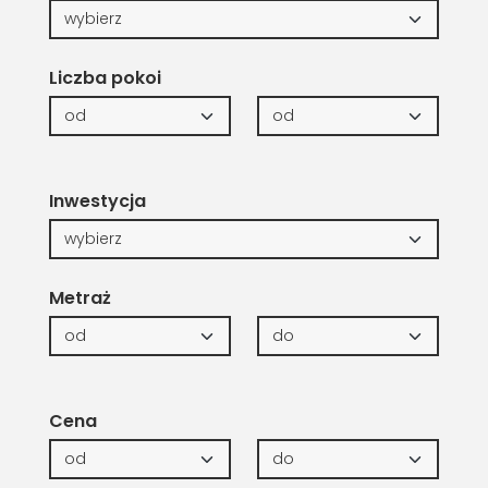
Liczba pokoi
Inwestycja
Metraż
Cena