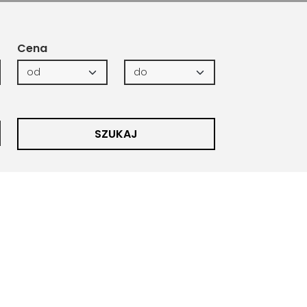
Cena
SZUKAJ