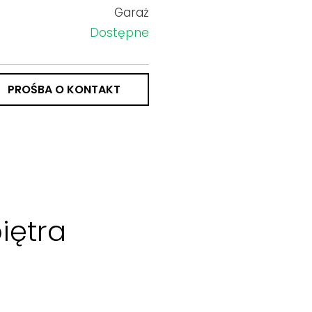
Garaż
Dostępne
PROŚBA O KONTAKT
iętra